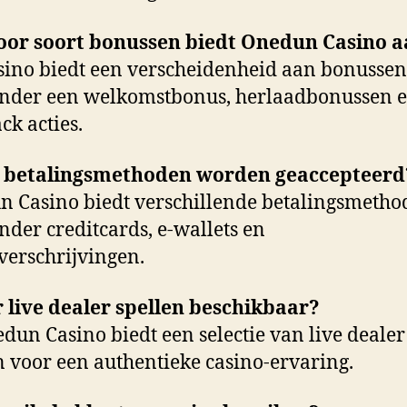
oor soort bonussen biedt Onedun Casino 
sino biedt een verscheidenheid aan bonussen
nder een welkomstbonus, herlaadbonussen 
ck acties.
 betalingsmethoden worden geaccepteerd
 Casino biedt verschillende betalingsmetho
der creditcards, e-wallets en
erschrijvingen.
r live dealer spellen beschikbaar?
edun Casino biedt een selectie van live dealer
n voor een authentieke casino-ervaring.