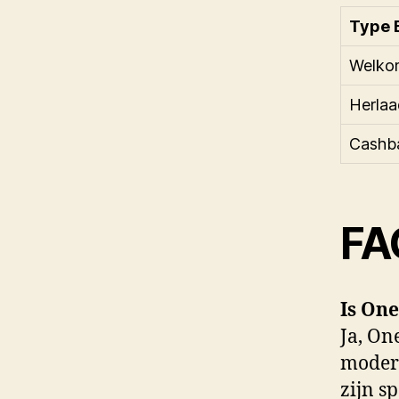
Type 
Welko
Herla
Cashb
FA
Is One
Ja, On
modern
zijn s