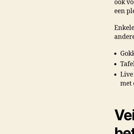
ook vo
een pl
Enkele
andere
Gokk
Tafe
Live
met 
Vei
be