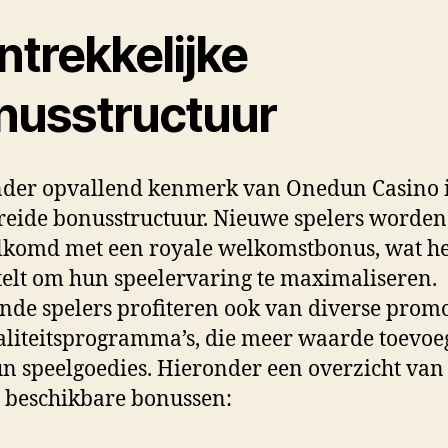
ntrekkelijke
nusstructuur
der opvallend kenmerk van Onedun Casino i
reide bonusstructuur. Nieuwe spelers worden
komd met een royale welkomstbonus, wat he
stelt om hun speelervaring te maximaliseren.
nde spelers profiteren ook van diverse promo
aliteitsprogramma’s, die meer waarde toevo
n speelgoedies. Hieronder een overzicht van
 beschikbare bonussen: