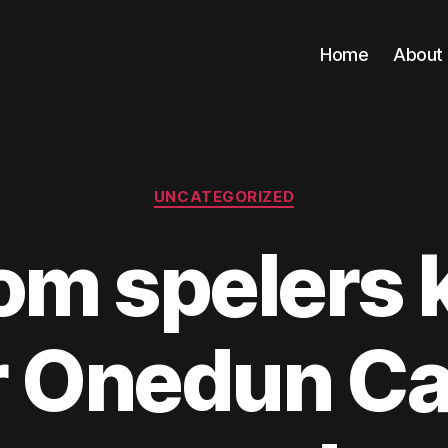
Home
About
Categories
UNCATEGORIZED
m spelers 
r Onedun Ca