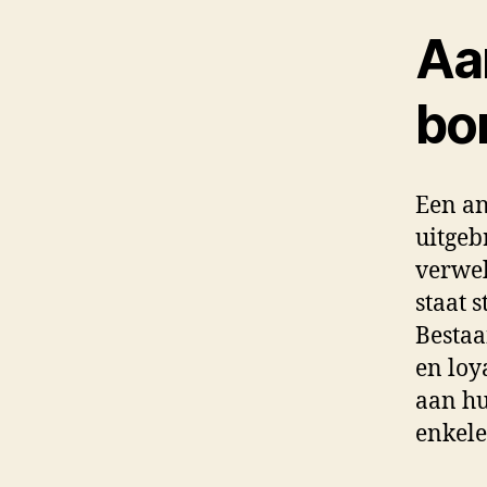
Aa
bo
Een an
uitgeb
verwel
staat 
Bestaa
en loy
aan hu
enkele