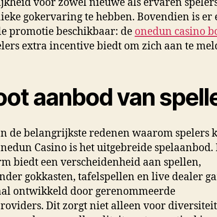
jkheid voor zowel nieuwe als ervaren speler
ieke gokervaring te hebben. Bovendien is er
le promotie beschikbaar: de
onedun casino b
elers extra incentive biedt om zich aan te mel
oot aanbod van spell
n de belangrijkste redenen waarom spelers 
nedun Casino is het uitgebreide spelaanbod.
rm biedt een verscheidenheid aan spellen,
der gokkasten, tafelspellen en live dealer g
aal ontwikkeld door gerenommeerde
oviders. Dit zorgt niet alleen voor diversitei