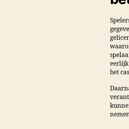
Speler
gegeve
gelice
waaron
spelaa
eerlij
het ca
Daarna
verant
kunne
nemen