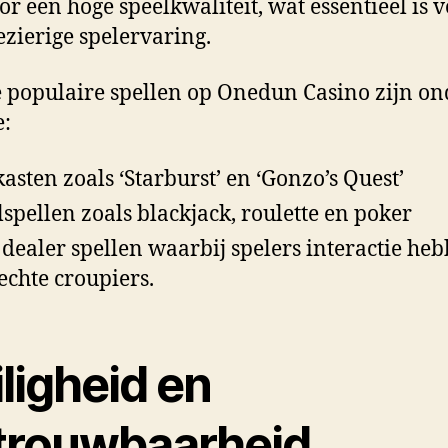
or een hoge speelkwaliteit, wat essentieel is 
ezierige spelervaring.
 populaire spellen op Onedun Casino zijn on
:
asten zoals ‘Starburst’ en ‘Gonzo’s Quest’
lspellen zoals blackjack, roulette en poker
 dealer spellen waarbij spelers interactie he
echte croupiers.
ligheid en
trouwbaarheid