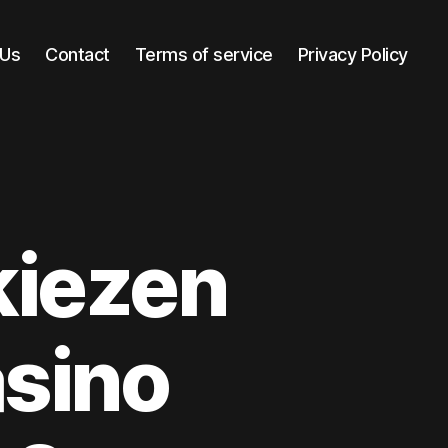
 Us
Contact
Terms of service
Privacy Policy
kiezen
sino