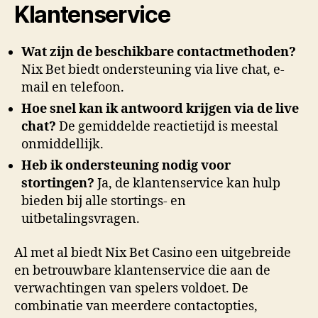
Klantenservice
Wat zijn de beschikbare contactmethoden?
Nix Bet biedt ondersteuning via live chat, e-
mail en telefoon.
Hoe snel kan ik antwoord krijgen via de live
chat?
De gemiddelde reactietijd is meestal
onmiddellijk.
Heb ik ondersteuning nodig voor
stortingen?
Ja, de klantenservice kan hulp
bieden bij alle stortings- en
uitbetalingsvragen.
Al met al biedt Nix Bet Casino een uitgebreide
en betrouwbare klantenservice die aan de
verwachtingen van spelers voldoet. De
combinatie van meerdere contactopties,