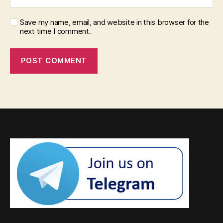
Save my name, email, and website in this browser for the
next time I comment.