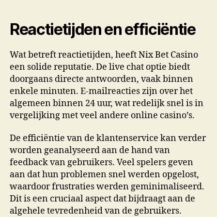
Reactietijden en efficiëntie
Wat betreft reactietijden, heeft Nix Bet Casino
een solide reputatie. De live chat optie biedt
doorgaans directe antwoorden, vaak binnen
enkele minuten. E-mailreacties zijn over het
algemeen binnen 24 uur, wat redelijk snel is in
vergelijking met veel andere online casino’s.
De efficiëntie van de klantenservice kan verder
worden geanalyseerd aan de hand van
feedback van gebruikers. Veel spelers geven
aan dat hun problemen snel werden opgelost,
waardoor frustraties werden geminimaliseerd.
Dit is een cruciaal aspect dat bijdraagt aan de
algehele tevredenheid van de gebruikers.