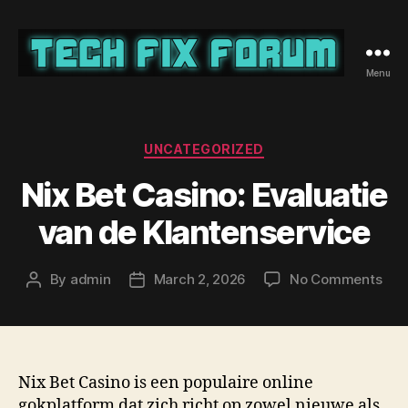
Menu
Tech
Fix
Forum
Categories
UNCATEGORIZED
Nix Bet Casino: Evaluatie
van de Klantenservice
on
By
admin
March 2, 2026
No Comments
Post
Post
Nix
author
date
Bet
Cas
Eval
van
Nix Bet Casino is een populaire online
de
gokplatform dat zich richt op zowel nieuwe als