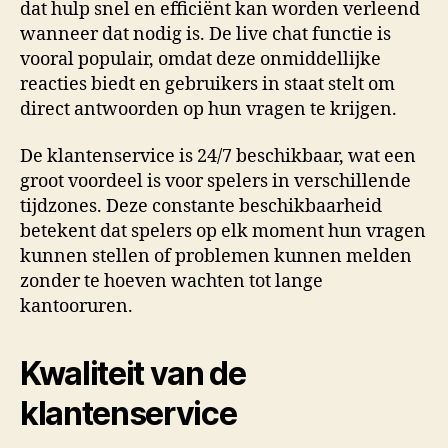
dat hulp snel en efficiënt kan worden verleend
wanneer dat nodig is. De live chat functie is
vooral populair, omdat deze onmiddellijke
reacties biedt en gebruikers in staat stelt om
direct antwoorden op hun vragen te krijgen.
De klantenservice is 24/7 beschikbaar, wat een
groot voordeel is voor spelers in verschillende
tijdzones. Deze constante beschikbaarheid
betekent dat spelers op elk moment hun vragen
kunnen stellen of problemen kunnen melden
zonder te hoeven wachten tot lange
kantooruren.
Kwaliteit van de
klantenservice