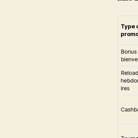
Type 
promo
Bonus
bienv
Reloa
hebdo
ires
Cashb