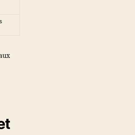
s
 aux
et