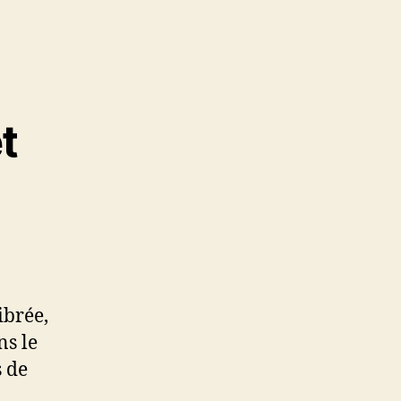
t
ibrée,
ns le
s de