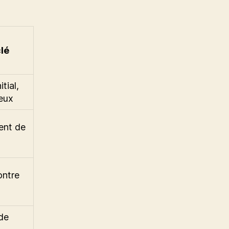
lé
tial,
eux
ent de
ontre
de