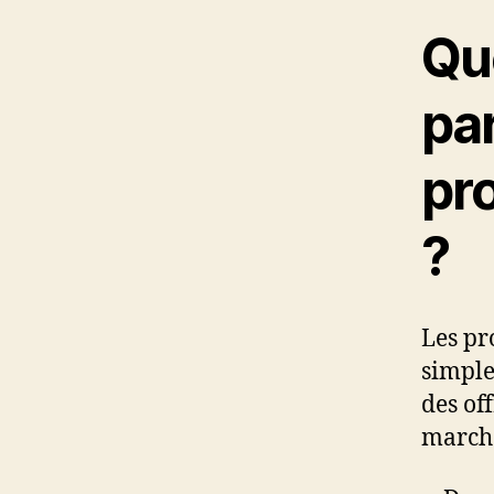
Que
par
pro
?
Les pr
simple
des of
marché