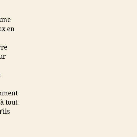
 une
ux en
vre
ur
e
amment
 à tout
’ils