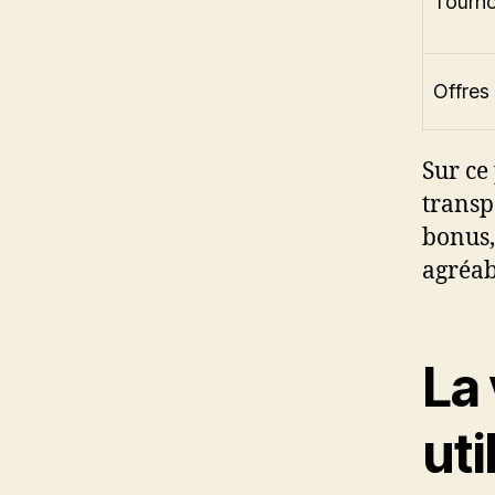
Tourno
Offres
Sur ce
transp
bonus,
agréab
La 
uti