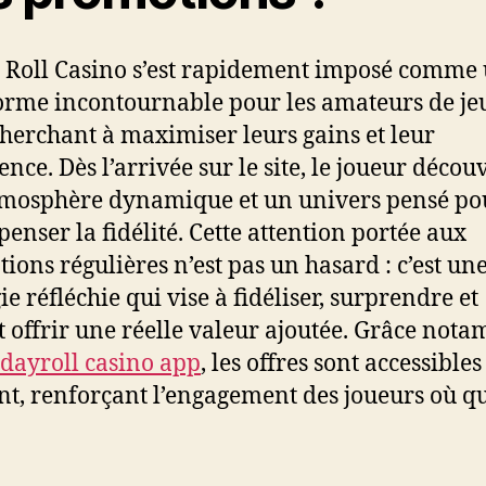
 Roll Casino s’est rapidement imposé comme
orme incontournable pour les amateurs de je
cherchant à maximiser leurs gains et leur
ence. Dès l’arrivée sur le site, le joueur décou
mosphère dynamique et un univers pensé po
enser la fidélité. Cette attention portée aux
ions régulières n’est pas un hasard : c’est un
ie réfléchie qui vise à fidéliser, surprendre et
t offrir une réelle valeur ajoutée. Grâce not
idayroll casino app
, les offres sont accessibles
, renforçant l’engagement des joueurs où qu