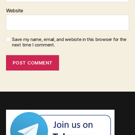
Website
Save my name, email, and website in this browser for the
next time I comment.