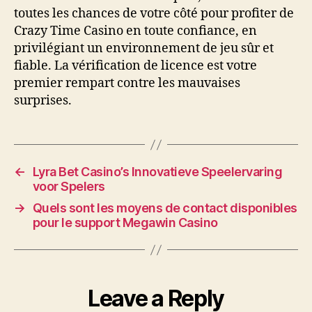
toutes les chances de votre côté pour profiter de
Crazy Time Casino en toute confiance, en
privilégiant un environnement de jeu sûr et
fiable. La vérification de licence est votre
premier rempart contre les mauvaises
surprises.
←
Lyra Bet Casino’s Innovatieve Speelervaring
voor Spelers
→
Quels sont les moyens de contact disponibles
pour le support Megawin Casino
Leave a Reply