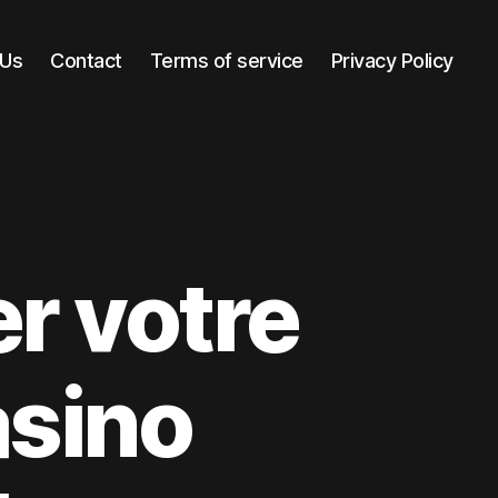
 Us
Contact
Terms of service
Privacy Policy
r votre
sino