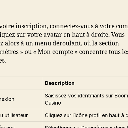
votre inscription, connectez-vous à votre co
liquez sur votre avatar en haut à droite. Vous
z alors à un menu déroulant, où la section
mètres » ou « Mon compte » concentre tous le
es.
Description
Saisissez vos identifiants sur Boo
nexion
Casino
u utilisateur
Cliquez sur l’icône profil en haut à 
ès aux
Sélectionnez « Paramètres » dans 