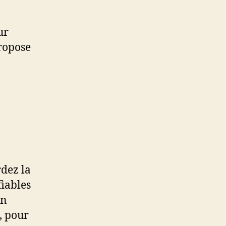
ur
ropose
rdez la
fiables
un
, pour