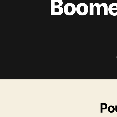
Boome
Po