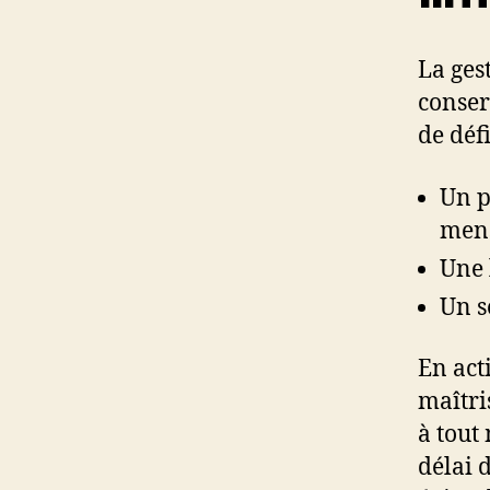
La ges
conser
de déf
Un p
men
Une 
Un s
En acti
maîtri
à tout
délai 