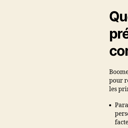
Que
pr
con
Boomer
pour r
les pr
Para
pers
fact