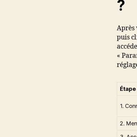
?
Après 
puis c
accéde
« Para
réglag
Étape
1. Con
2. Men
3. Acc